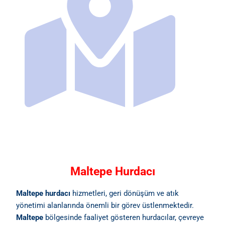
Maltepe Hurdacı
Maltepe hurdacı
hizmetleri, geri dönüşüm ve atık
yönetimi alanlarında önemli bir görev üstlenmektedir.
Maltepe
bölgesinde faaliyet gösteren hurdacılar, çevreye