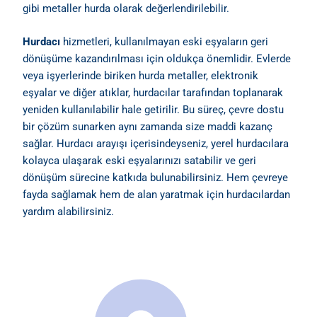
gibi metaller hurda olarak değerlendirilebilir.
Hurdacı
hizmetleri, kullanılmayan eski eşyaların geri
dönüşüme kazandırılması için oldukça önemlidir. Evlerde
veya işyerlerinde biriken hurda metaller, elektronik
eşyalar ve diğer atıklar, hurdacılar tarafından toplanarak
yeniden kullanılabilir hale getirilir. Bu süreç, çevre dostu
bir çözüm sunarken aynı zamanda size maddi kazanç
sağlar. Hurdacı arayışı içerisindeyseniz, yerel hurdacılara
kolayca ulaşarak eski eşyalarınızı satabilir ve geri
dönüşüm sürecine katkıda bulunabilirsiniz. Hem çevreye
fayda sağlamak hem de alan yaratmak için hurdacılardan
yardım alabilirsiniz.